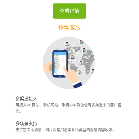
查看详情
移动客服
多渠道接入
可接入PC网站、手机网站、手机APP及微信等多渠道来的客户咨
询。
多场景支持
支持富文本消息、图片及常用语等多种类型的消息内容收发。