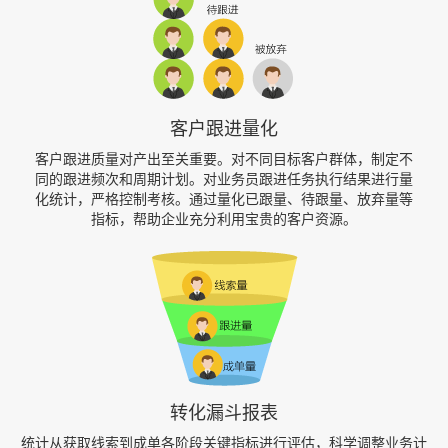
客户跟进量化
客户跟进质量对产出至关重要。对不同目标客户群体，制定不
同的跟进频次和周期计划。对业务员跟进任务执行结果进行量
化统计，严格控制考核。通过量化已跟量、待跟量、放弃量等
指标，帮助企业充分利用宝贵的客户资源。
转化漏斗报表
统计从获取线索到成单各阶段关键指标进行评估，科学调整业务计