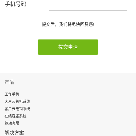
手机号码
提交后，我们将尽快回复您!
产品
工作手机
客户云总机系统
客户云电销系统
在线客服系统
移动客服
解决方案