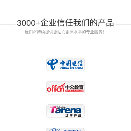
3000+企业信任我们的产品
我们将持续提供更贴心更高水平的专业服务！