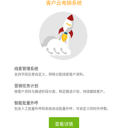
客户云电销系统
线索管理系统
支持字段任意自定义，转移分配线索客户资料。
营销任务计划
按客户资料与跟进阶段分类，制定跟进计划，持续跟踪客户。
智能批量外呼
包含人工批量外呼和系统自动批量外呼，可自定义同时外呼数。
查看详情