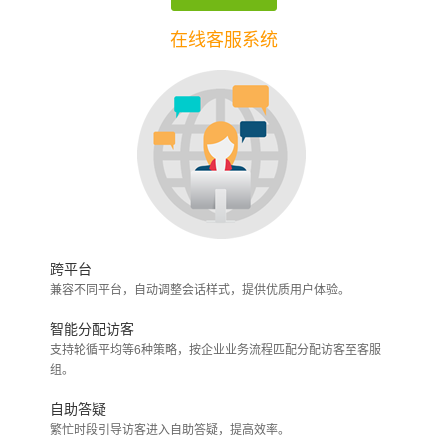
在线客服系统
跨平台
兼容不同平台，自动调整会话样式，提供优质用户体验。
智能分配访客
支持轮循平均等6种策略，按企业业务流程匹配分配访客至客服
组。
自助答疑
繁忙时段引导访客进入自助答疑，提高效率。