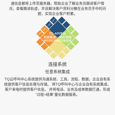
通信息都将上传至服务器，帮助企业了解业务员跟进客户情
况，查看跟进轨迹，并且解决客户资料分散在业务员手中的问
题，实现企业客户积累。
连接系统
任意系统集成
TQ云呼叫中心系统提供沟通系统、工具、流程、数据，企业自有系
统提供客户信息处理与存储。 将TQ呼叫中心与企业自有系统集成，
客户来电时提供客户信息。 并将电话、业务及成单数据打通，形成
“过程+结果”量化数据报表。