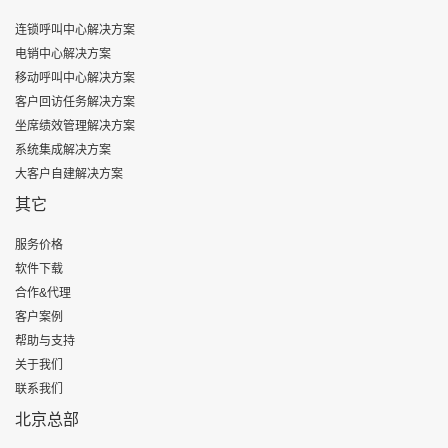
连锁呼叫中心解决方案
电销中心解决方案
移动呼叫中心解决方案
客户回访任务解决方案
坐席绩效管理解决方案
系统集成解决方案
大客户自建解决方案
其它
服务价格
软件下载
合作&代理
客户案例
帮助与支持
关于我们
联系我们
北京总部