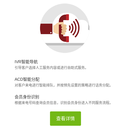
IVR智能导航
引导客户选择人工服务内容或进行自助式服务。
ACD智能分配
对客户来电进行智能排队，并按预先设置的策略进行话务分配。
会员身份识别
根据来电号码查询会员信息，识别会员身份进入不同服务流程。
查看详情