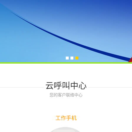
云呼叫中心
您的客户联络中心
工作手机