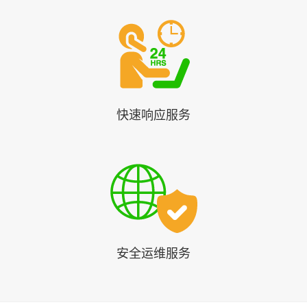
快速响应服务
安全运维服务