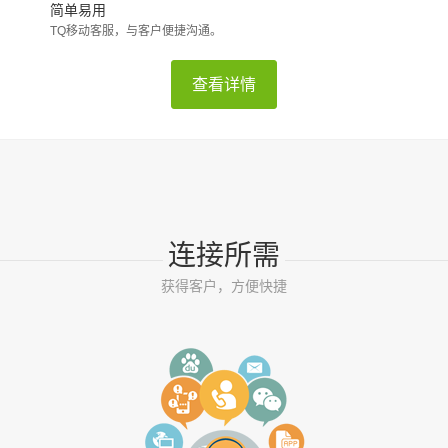
简单易用
TQ移动客服，与客户便捷沟通。
查看详情
连接所需
获得客户，方便快捷