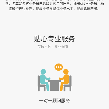
划，尤其是考核业务员电话联系客户的质量，抽出优秀业务员，构
造模型进行复制，提高业务员整体业务水平，提高总体产出。
贴心专业服务
节假不休，专业保障！
一对一顾问服务