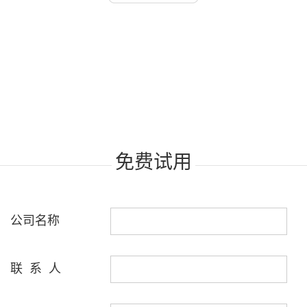
免费试用
公司名称
联 系 人