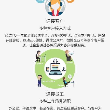
连接客户
多种客户接入方式
通过TQ一体化企业通信平台，连接400电话、企业本地电话、网站
在线客服、移动app终端、微信公众号、微博企业号等多个客户渠
道。让企业通过各种渠道为客户提供服务。
连接员工
多种工作场景适配
办公室、拜访途中，甚至在家，通过系统联系客户。与客户沟