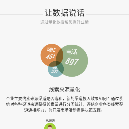
让数据说话
通过量化数据帮您提升业绩
线索来源量化
企业主要线索来源渠道是否饱和，新的渠道投入效果如何？通过系
统对各种渠道来源获得线索量进行分类统计，评估企业各类线索渠
道连接能力，为开展市场活动提供决策支撑。