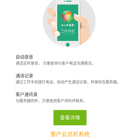
自动录音
通话实时录音， 方便查询与客户电话沟通情况。
通话记录
通过工作手机接打电话，自动产生通话记录，并保存在服务器。
客户通讯录
与服务器同步，方便查阅客户资料并联系。
查看详情
客户云总机系统