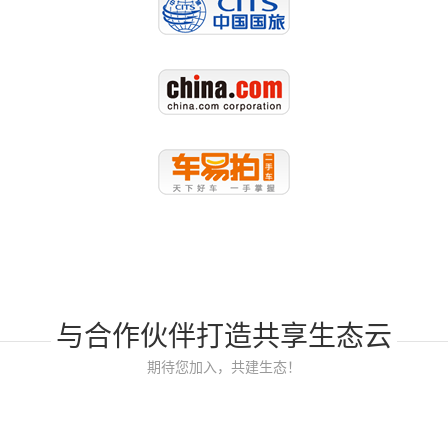
与合作伙伴打造共享生态云
期待您加入，共建生态！